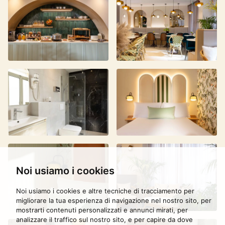
PRENOTARE
FRANÇAIS
ENGLISH
Noi usiamo i cookies
Noi usiamo i cookies e altre tecniche di tracciamento per
migliorare la tua esperienza di navigazione nel nostro sito, per
mostrarti contenuti personalizzati e annunci mirati, per
analizzare il traffico sul nostro sito, e per capire da dove