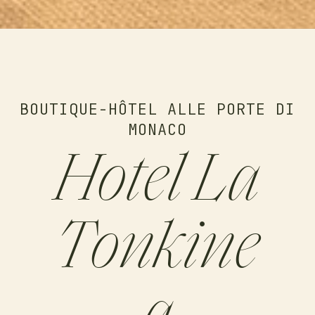
BOUTIQUE-HÔTEL ALLE PORTE DI
MONACO
Hotel La
Tonkine
a