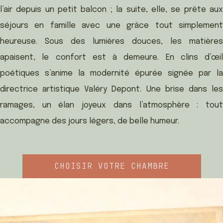
l’air depuis un petit balcon ; la suite, elle, se prête aux
séjours en famille avec une grâce tout simplement
heureuse. Sous des lumières douces, les matières
apaisent, le confort est à demeure. En clins d’œil
poétiques s’anime la modernité épurée signée par la
directrice artistique Valéry Depont. Une brise dans les
ramages, un élan joyeux dans l’atmosphère : tout
accompagne des jours légers, de belle humeur.
CHOISIR VOTRE CHAMBRE