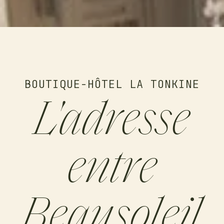
BOUTIQUE-HÔTEL LA TONKINE
L'adresse
entre
Beausoleil