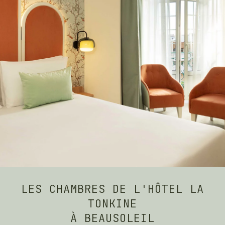
LES CHAMBRES DE L'HÔTEL LA
TONKINE
À BEAUSOLEIL