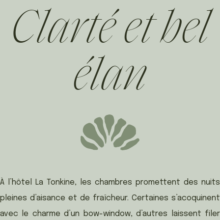
Clarté et bel
élan
À l’hôtel La Tonkine, les chambres promettent des nuits
pleines d’aisance et de fraîcheur. Certaines s’acoquinent
avec le charme d’un bow-window, d’autres laissent filer