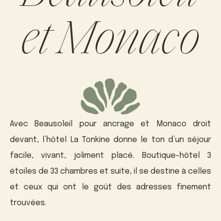
et Monaco
Avec Beausoleil pour ancrage et Monaco droit
devant, l’hôtel La Tonkine donne le ton d’un séjour
facile, vivant, joliment placé. Boutique-hôtel 3
étoiles de 33 chambres et suite, il se destine à celles
et ceux qui ont le goût des adresses finement
trouvées.