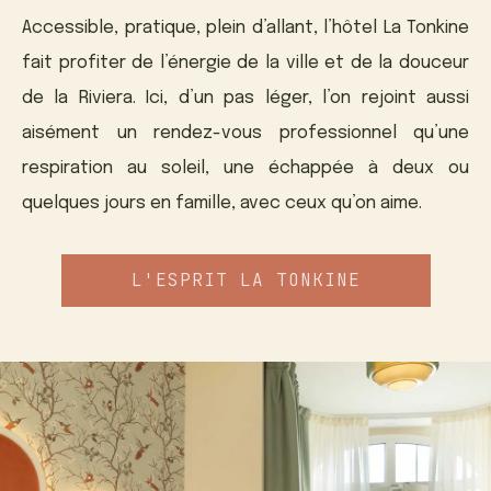
Accessible, pratique, plein d’allant, l’hôtel La Tonkine
fait profiter de l’énergie de la ville et de la douceur
de la Riviera. Ici, d’un pas léger, l’on rejoint aussi
aisément un rendez-vous professionnel qu’une
respiration au soleil, une échappée à deux ou
quelques jours en famille, avec ceux qu’on aime.
L'ESPRIT LA TONKINE